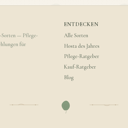
ENTDECKEN
-Sorten — Pflege-
Alle Sorten
ehlungen für
Hosta des Jahres
Pflege-Ratgeber
Kauf-Ratgeber
Blog