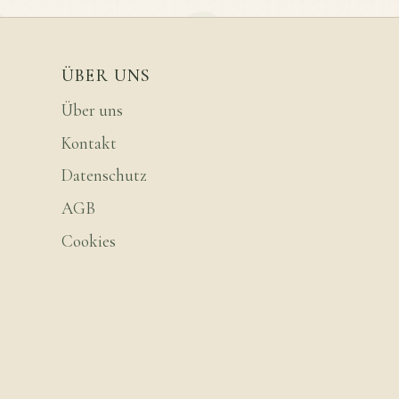
ÜBER UNS
Über uns
Kontakt
Datenschutz
AGB
Cookies