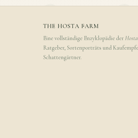
THE HOSTA FARM
Eine vollständige Enzyklopädie der
Hosta
Ratgeber, Sortenporträts und Kaufempf
Schattengärtner.